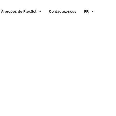
À propos de FlexSol
Contactez-nous
FR