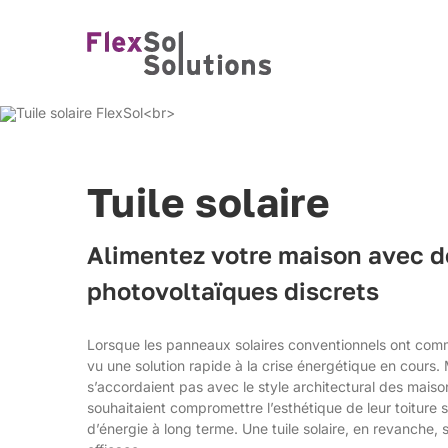
Skip
to
content
Tuile solaire
Alimentez votre maison avec d
photovoltaïques discrets
Lorsque les panneaux solaires conventionnels ont commen
vu une solution rapide à la crise énergétique en cours.
s’accordaient pas avec le style architectural des maiso
souhaitaient compromettre l’esthétique de leur toiture
d’énergie à long terme. Une tuile solaire, en revanche, s