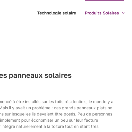
Technologie solaire
Produits Solaires
es panneaux solaires
cé à être installés sur les toits résidentiels, le monde y a
 Mais il y avait un problème : ces grands panneaux plats ne
ns sur lesquelles ils devaient être posés. Peu de personnes
 simplement pour économiser un peu sur leur facture
’intègre naturellement à la toiture tout en étant très