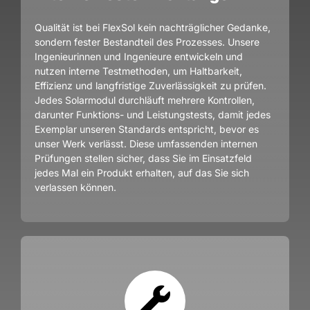
Qualität ist bei FlexSol kein nachträglicher Gedanke,
sondern fester Bestandteil des Prozesses. Unsere
Ingenieurinnen und Ingenieure entwickeln und
nutzen interne Testmethoden, um Haltbarkeit,
Effizienz und langfristige Zuverlässigkeit zu prüfen.
Jedes Solarmodul durchläuft mehrere Kontrollen,
darunter Funktions- und Leistungstests, damit jedes
Exemplar unseren Standards entspricht, bevor es
unser Werk verlässt. Diese umfassenden internen
Prüfungen stellen sicher, dass Sie im Einsatzfeld
jedes Mal ein Produkt erhalten, auf das Sie sich
verlassen können.