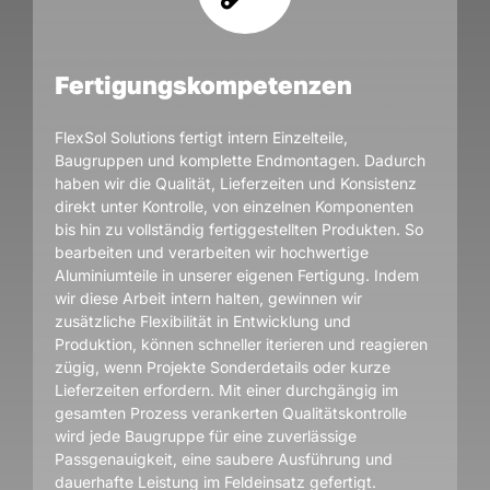
Fertigungskompetenzen
FlexSol Solutions fertigt intern Einzelteile,
Baugruppen und komplette Endmontagen. Dadurch
haben wir die Qualität, Lieferzeiten und Konsistenz
direkt unter Kontrolle, von einzelnen Komponenten
bis hin zu vollständig fertiggestellten Produkten. So
bearbeiten und verarbeiten wir hochwertige
Aluminiumteile in unserer eigenen Fertigung. Indem
wir diese Arbeit intern halten, gewinnen wir
zusätzliche Flexibilität in Entwicklung und
Produktion, können schneller iterieren und reagieren
zügig, wenn Projekte Sonderdetails oder kurze
Lieferzeiten erfordern. Mit einer durchgängig im
gesamten Prozess verankerten Qualitätskontrolle
wird jede Baugruppe für eine zuverlässige
Passgenauigkeit, eine saubere Ausführung und
dauerhafte Leistung im Feldeinsatz gefertigt.