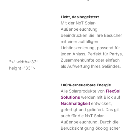
Licht, das begeistert
Mit der NxT Solar-
Außenbeleuchtung
beeindrucken Sie Ihre Besucher
mit einer auffälligen
Lichtinszenierung, passend für
jeden Anlass. Perfekt für Partys,
Zusammenkünfte oder einfach
">
“ width=“33″
als Aufwertung Ihres Geländes.
height=“33″>
100 % erneuerbare Energie
Alle Solarprodukte von
FlexSol
Solutions
werden mit Blick auf
Nachhaltigkeit
entwickelt,
gefertigt und geliefert. Das gilt
auch für die NxT Solar-
Außenbeleuchtung. Durch die
Berücksichtigung ökologischer