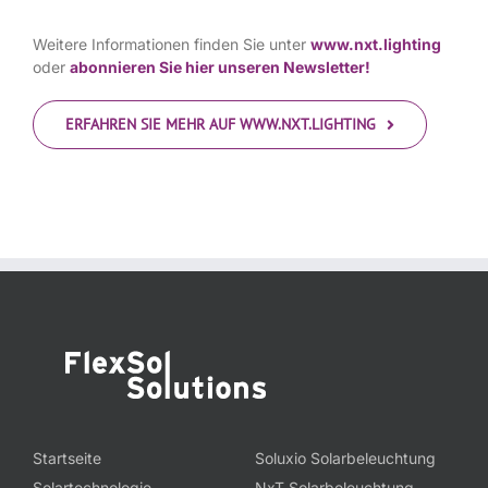
Weitere Informationen finden Sie unter
www.nxt.lighting
oder
abonnieren Sie hier unseren Newsletter!
ERFAHREN SIE MEHR AUF WWW.NXT.LIGHTING
Startseite
Soluxio Solarbeleuchtung
Solartechnologie
NxT Solarbeleuchtung